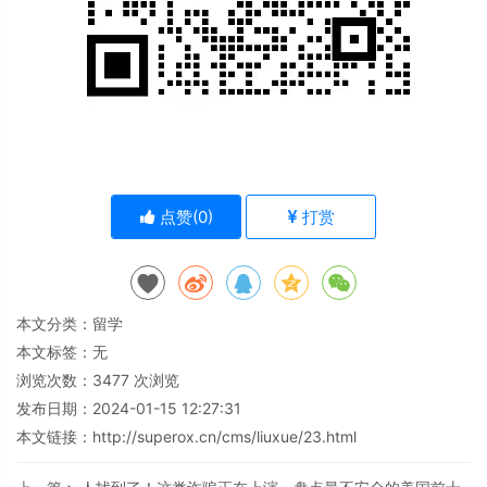
点赞(
0
)
打赏
本文分类：
留学
本文标签：无
浏览次数：
3477
次浏览
发布日期：2024-01-15 12:27:31
本文链接：
http://superox.cn/cms/liuxue/23.html