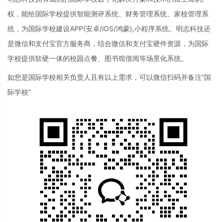
权，能给国际学校提供智能测评系统、财务管理系统、家校管理系
统，为国际学校建设APP(安卓/iOS/鸿蒙),小程序系统。明志科技还
是微信和支付宝官方服务商，结合微信和支付宝硬件资源，为国际
学校提供软硬一体的校园点餐、图书馆借阅等场景化系统。
如您是国际学校相关负责人且有以上需求，可以微信扫码并备注“国
际学校”