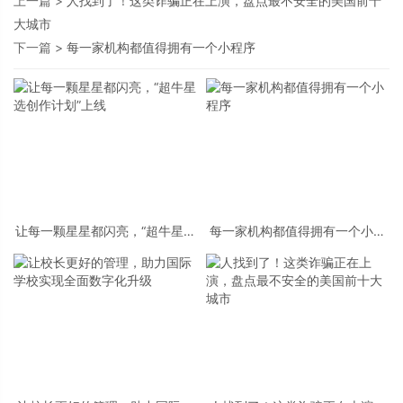
上一篇 >
人找到了！这类诈骗正在上演，盘点最不安全的美国前十
大城市
下一篇 >
每一家机构都值得拥有一个小程序
让每一颗星星都闪亮，“超牛星选
每一家机构都值得拥有一个小程
创作计划”上线
序