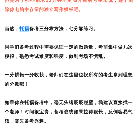
除你电脑中存留的独立写作模板吧。
当然，
托福
备考三分靠方法，七分靠练习。
同学们备考过程中需要保证一定的做题量，考前集中做几次
模拟，熟悉考试难度和强度，做到考场不慌乱。
一分耕耘一分收获，老师们在这里也祝所有的考生拿到理想
的分数哦！
如果你在托福备考中，毫无头绪屡屡碰壁，我建议直接找一
个老师！
时间很宝贵，备考战线如果拉得很长，反倒容易气
馁，丧失备考兴趣。