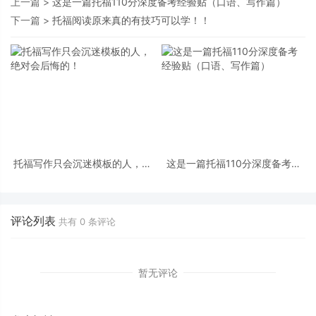
上一篇 >
这是一篇托福110分深度备考经验贴（口语、写作篇）
下一篇 >
托福阅读原来真的有技巧可以学！！
托福写作只会沉迷模板的人，绝
这是一篇托福110分深度备考经
对会后悔的！
验贴（口语、写作篇）
评论列表
共有
0
条评论
暂无评论