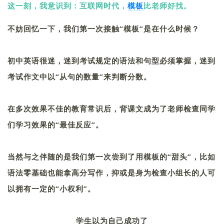
这一刻，我意识到：互联网时代，
模板
比老师好找。
不妨回忆一下，我们第一次接触“模板”是在什么时候？
初中英语很迷，迷到考试规定的语法和句型必须掌握，迷到
考试作文中以“从句的数量”来判断分数。
在多次效果不佳的教育常识后，背课文成为了老师检查同学
们学习效果的“最佳反应”。
当然与之伴随的是我们第一次尝到了用模板的“甜头”，比如
语法零基础也能拿高分写作，抑或是身为检查小组长的人可
以拥有一定的“小权利”。
学生以为自己成功了