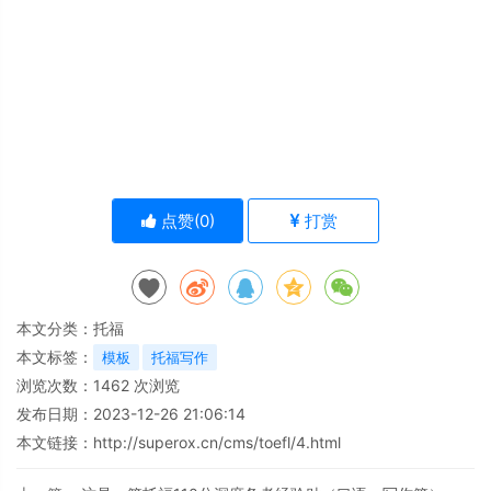
点赞(
0
)
打赏
本文分类：
托福
本文标签：
模板
托福写作
浏览次数：
1462
次浏览
发布日期：2023-12-26 21:06:14
本文链接：
http://superox.cn/cms/toefl/4.html