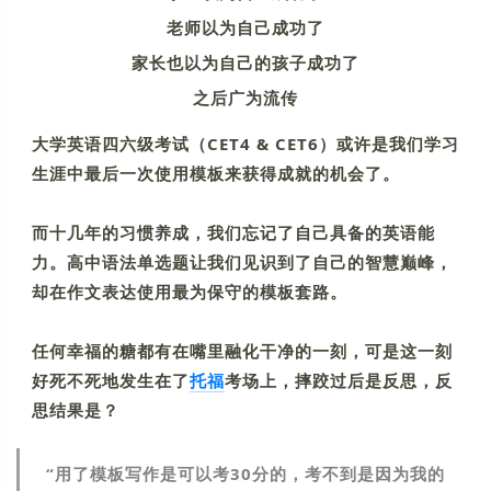
老师以为自己成功了
家长也以为自己的孩子成功了
之后广为流传
大学英语四六级考试（CET4 & CET6）或许是我们学习
生涯中最后一次使用模板来获得成就的机会了。
而十几年的习惯养成，我们忘记了自己具备的英语能
力。高中语法单选题让我们见识到了自己的智慧巅峰，
却在作文表达使用最为保守的模板套路。
任何幸福的糖都有在嘴里融化干净的一刻，可是这一刻
好死不死地发生在了
托福
考场上，摔跤过后是反思，反
思结果是？
“用了模板写作是可以考30分的，考不到是因为我的