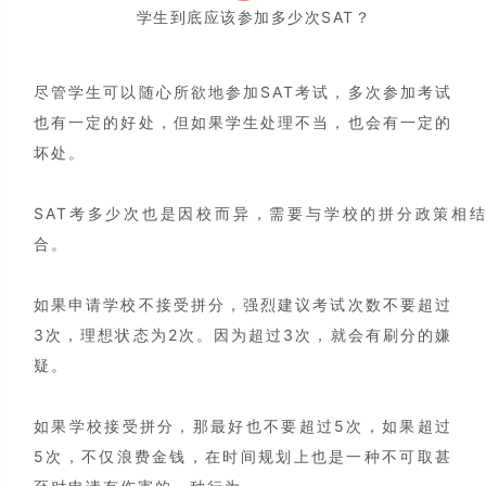
学生到底应该参加多少次SAT？
尽管学生可以随心所欲地参加SAT考试，多次参加考试
也有一定的好处，但如果学生处理不当，也会有一定的
坏处。
SAT考多少次也是因校而异，需要与学校的拼分政策相
合。
如果申请学校不接受拼分，强烈建议考试次数不要超过
3次，理想状态为2次。因为超过3次，就会有刷分的嫌
疑。
如果学校接受拼分，那最好也不要超过5次，如果超过
5次，不仅浪费金钱，在时间规划上也是一种不可取甚