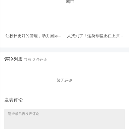
让校长更好的管理，助力国际学
人找到了！这类诈骗正在上演，
校实现全面数字化升级
盘点最不安全的美国前十大城市
评论列表
共有
0
条评论
暂无评论
发表评论