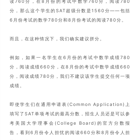
读760分，在8月份的考试中数学760分，阅读780
分，那么这个学生的SAT超级分数是1560分——包括
6月份考试的数学780分和8月份考试的阅读780分。
而且，在这种情况下，我们确实建议拼分。
例如，如果一名学生在6月份的考试中数学成绩780
分，阅读成绩660分，在8月份的考试中数学成绩660
分，阅读成绩780分，我们不建议该学生提交任何一项
成绩。
即使学生们在通用申请表(Common Application)上
填写了SAT单项考试的最高分数，招生人员还是可以参
考美国大学理事会(College Board)的官方分数报
告，看到6月份令人担忧的阅读660分和8月份令人担