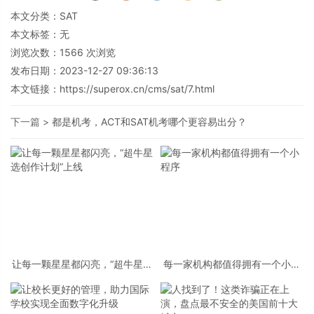
本文分类：
SAT
本文标签：无
浏览次数：
1566
次浏览
发布日期：2023-12-27 09:36:13
本文链接：
https://superox.cn/cms/sat/7.html
下一篇 >
都是机考，ACT和SAT机考哪个更容易出分？
让每一颗星星都闪亮，“超牛星选
每一家机构都值得拥有一个小程
创作计划”上线
序