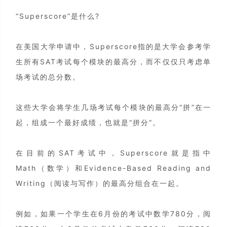
“Superscore”是什么?
在美国大学申请中，Superscore指的是大学会参考学
生所有SAT考试每个模块的最高分，而不仅仅只考虑单
场考试的总分数。
这些大学会将学生几场考试每个模块的最高分“拼”在一
起，组成一个最好成绩，也就是“拼分”。
在目前的SAT考试中，Superscore就是指中
Math（数学）和Evidence-Based Reading and
Writing（阅读与写作）的最高分组合在一起。
例如，如果一个学生在6月份的考试中数学780分，阅