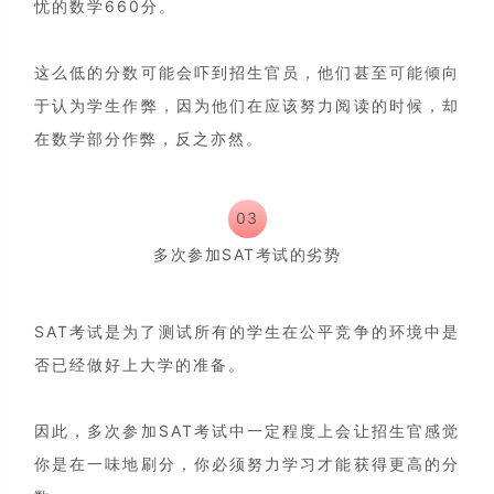
忧的数学660分。
这么低的分数可能会吓到招生官员，他们甚至可能倾向
于认为学生作弊，因为他们在应该努力阅读的时候，却
在数学部分作弊，反之亦然。
03
多次参加SAT考试的劣势
SAT考试是为了测试所有的学生在公平竞争的环境中是
否已经做好上大学的准备。
因此，多次参加SAT考试中一定程度上会让招生官感觉
你是在一味地刷分，你必须努力学习才能获得更高的分