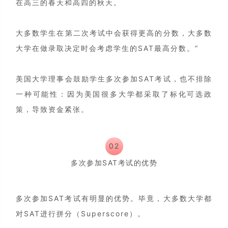
在高三的春天和高四的秋天。
大多数学生在第二次考试中会获得更高的分数，大多数
大学在做录取决定时会考虑学生的SAT最高分数。”
美国大学理事会鼓励学生多次参加SAT考试，也不排除
一种可能性：因为美国很多大学都采取了标化可选政
策，导致资金紧张。
02
多次参加SAT考试的优势
多次参加SAT考试有明显的优势。毕竟，大多数大学都
对SAT进行拼分（Superscore）。