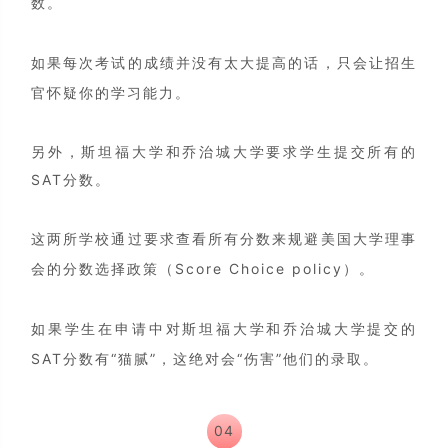
数。
如果每次考试的成绩并没有太大提高的话，只会让招生
官怀疑你的学习能力。
另外，斯坦福大学和乔治城大学要求学生提交所有的
SAT分数。
这两所学校通过要求查看所有分数来规避美国大学理事
会的分数选择政策（Score Choice policy）。
如果学生在申请中对斯坦福大学和乔治城大学提交的
SAT分数有“猫腻”，这绝对会“伤害”他们的录取。
04