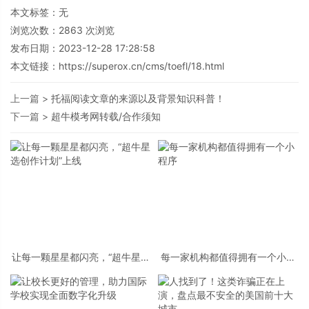
本文标签：无
浏览次数：
2863
次浏览
发布日期：2023-12-28 17:28:58
本文链接：
https://superox.cn/cms/toefl/18.html
上一篇 >
托福阅读文章的来源以及背景知识科普！
下一篇 >
超牛模考网转载/合作须知
让每一颗星星都闪亮，“超牛星选
每一家机构都值得拥有一个小程
创作计划”上线
序