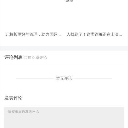
让校长更好的管理，助力国际学
人找到了！这类诈骗正在上演，
校实现全面数字化升级
盘点最不安全的美国前十大城市
评论列表
共有
0
条评论
暂无评论
发表评论